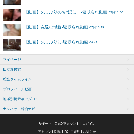
マイページ
ID友達検索
総合タイムライン
プロフィール動画
地域別掲示板アダコミ
ナンネット総合ナビ
サポート
|
公式Xアカウント
|
ログイン
アカウント削除
|
ID利用規約
|
お知らせ