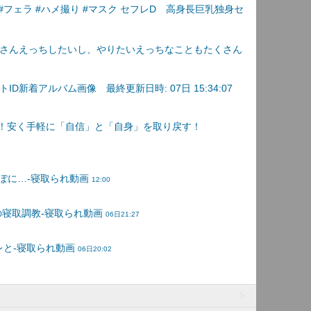
#フェラ #ハメ撮り #マスク セフレD 高身長巨乳独身セ
さんえっちしたいし、やりたいえっちなこともたくさん
D新着アルバム画像 最終更新日時: 07日 15:34:07