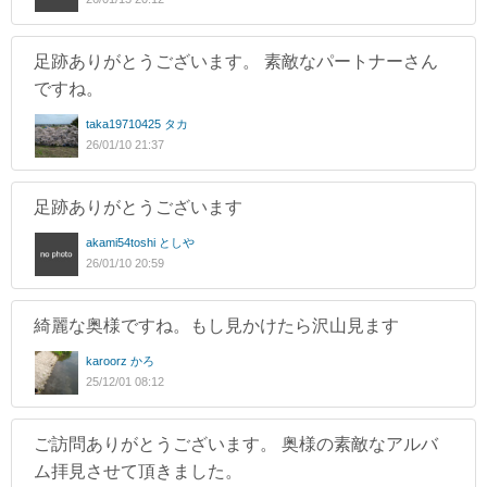
足跡ありがとうございます。 素敵なパートナーさん
ですね。
taka19710425 タカ
26/01/10 21:37
足跡ありがとうございます
akami54toshi としや
26/01/10 20:59
綺麗な奥様ですね。もし見かけたら沢山見ます
karoorz かろ
25/12/01 08:12
ご訪問ありがとうございます。 奥様の素敵なアルバ
ム拝見させて頂きました。