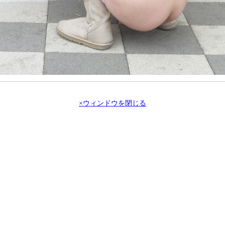
×ウィンドウを閉じる