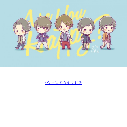
×ウィンドウを閉じる