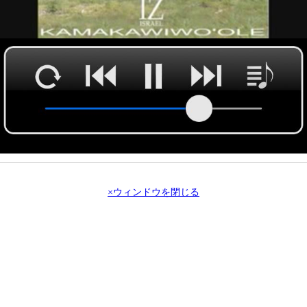
×ウィンドウを閉じる