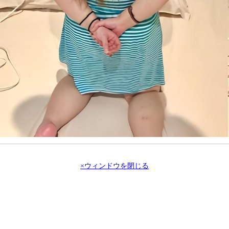
×ウィンドウを閉じる