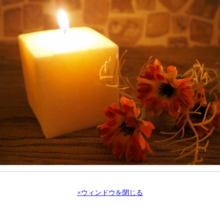
×ウィンドウを閉じる