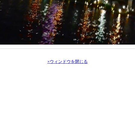
×ウィンドウを閉じる