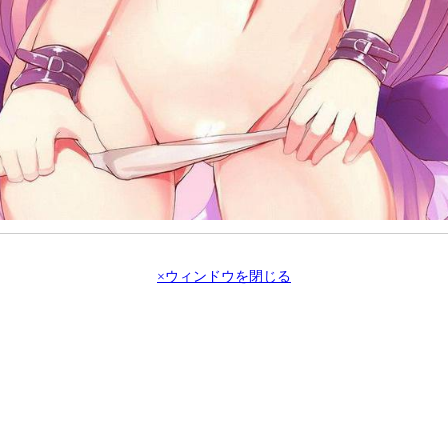
×ウィンドウを閉じる