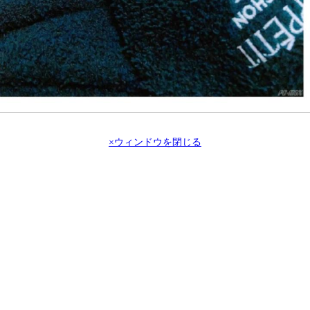
×ウィンドウを閉じる