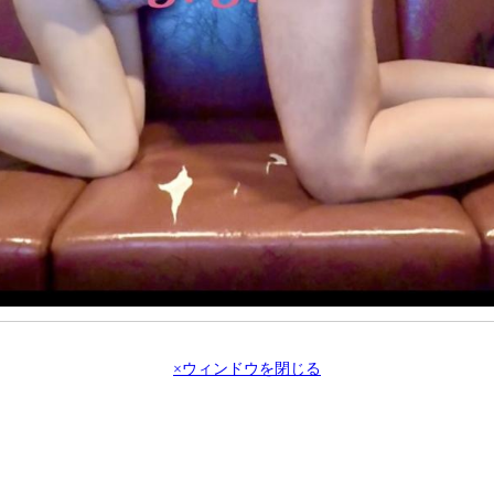
×ウィンドウを閉じる