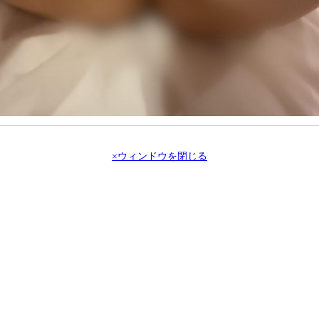
×ウィンドウを閉じる