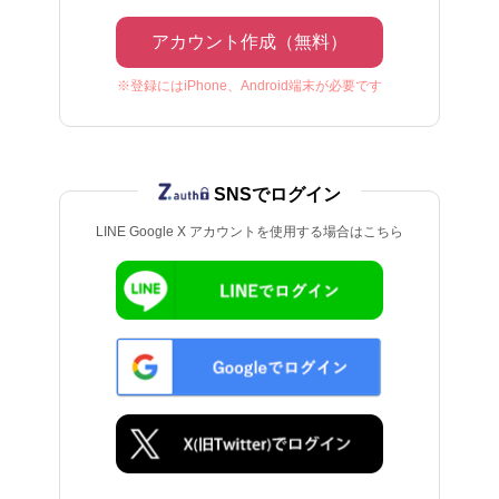
アカウント作成（無料）
※登録にはiPhone、Android端末が必要です
SNSでログイン
LINE Google X アカウントを使用する場合はこちら