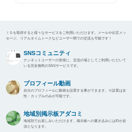
ＩＤを取得すると様々なサービスをご利用いただけます。メールや伝言メッ
セージ、リアルタイムトークなどユーザー間での交流も可能です！
SNSコミュニティ
ナンネットユーザーの皆様に、交流の場としてご利用いただいて
いる完全無料のSNSサービスです。
プロフィール動画
自分のプロフィールに動画を設置する事ができます。※設置は女
性・カップルのみが可能です。
地域別掲示板アダコミ
地域別でお楽しみいただけます。掲示板への書き込みにはIDが必
須となります。