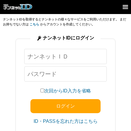
ナンネットIDを取得するとナンネットの様々なサービスをご利用いただけます。 まだ
お持ちでない方は
こちら
からアカウントを作成してください。
ナンネットIDにログイン
次回からID入力を省略
ID・PASSを忘れた方はこちら