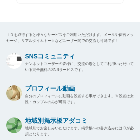
ＩＤを取得すると様々なサービスをご利用いただけます。メールや伝言メッ
セージ、リアルタイムトークなどユーザー間での交流も可能です！
SNSコミュニティ
ナンネットユーザーの皆様に、交流の場としてご利用いただいて
いる完全無料のSNSサービスです。
プロフィール動画
自分のプロフィールに動画を設置する事ができます。※設置は女
性・カップルのみが可能です。
地域別掲示板アダコミ
地域別でお楽しみいただけます。掲示板への書き込みにはIDが必
須となります。