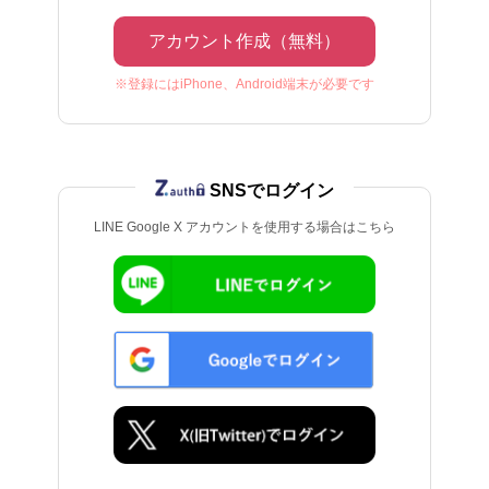
アカウント作成（無料）
※登録にはiPhone、Android端末が必要です
SNSでログイン
LINE Google X アカウントを使用する場合はこちら