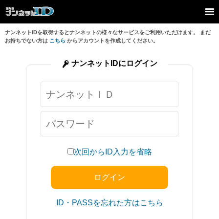
ナンネットIDを取得するとナンネットの様々なサービスをご利用いただけます。 まだ
お持ちでない方は
こちら
からアカウントを作成してください。
ナンネットIDにログイン
次回からID入力を省略
ID・PASSを忘れた方はこちら