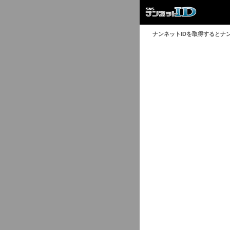
ナンネットIDを取得するとナ