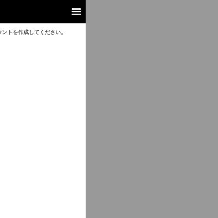
ウントを作成してください。