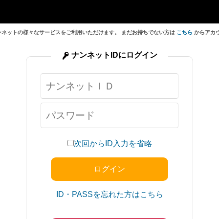
ンネットの様々なサービスをご利用いただけます。 まだお持ちでない方は
こちら
からアカ
ナンネットIDにログイン
次回からID入力を省略
ID・PASSを忘れた方はこちら