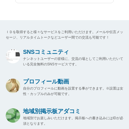
ＩＤを取得すると様々なサービスをご利用いただけます。メールや伝言メッ
セージ、リアルタイムトークなどユーザー間での交流も可能です！
SNSコミュニティ
ナンネットユーザーの皆様に、交流の場としてご利用いただいて
いる完全無料のSNSサービスです。
プロフィール動画
自分のプロフィールに動画を設置する事ができます。※設置は女
性・カップルのみが可能です。
地域別掲示板アダコミ
地域別でお楽しみいただけます。掲示板への書き込みにはIDが必
須となります。