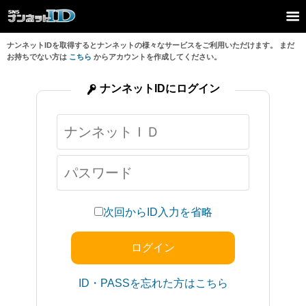
ナンネットIDを取得するとナンネットの様々なサービスをご利用いただけます。 まだ
お持ちでない方は
こちら
からアカウントを作成してください。
ナンネットIDにログイン
次回からID入力を省略
ID・PASSを忘れた方はこちら