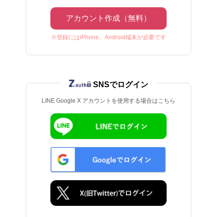
アカウント作成（無料）
※登録にはiPhone、Android端末が必要です
SNSでログイン
LINE Google X アカウントを使用する場合はこちら