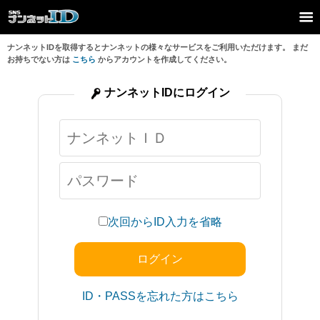
ナンネットIDを取得するとナンネットの様々なサービスをご利用いただけます。 まだ
お持ちでない方は
こちら
からアカウントを作成してください。
ナンネットIDにログイン
次回からID入力を省略
ID・PASSを忘れた方はこちら