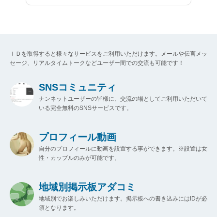
ＩＤを取得すると様々なサービスをご利用いただけます。メールや伝言メッ
セージ、リアルタイムトークなどユーザー間での交流も可能です！
SNSコミュニティ
ナンネットユーザーの皆様に、交流の場としてご利用いただいて
いる完全無料のSNSサービスです。
プロフィール動画
自分のプロフィールに動画を設置する事ができます。※設置は女
性・カップルのみが可能です。
地域別掲示板アダコミ
地域別でお楽しみいただけます。掲示板への書き込みにはIDが必
須となります。