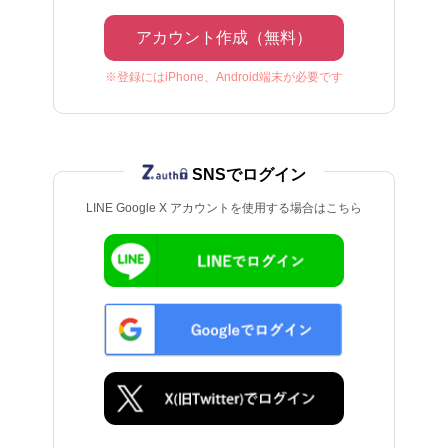
アカウント作成（無料）
※登録にはiPhone、Android端末が必要です
SNSでログイン
LINE Google X アカウントを使用する場合はこちら