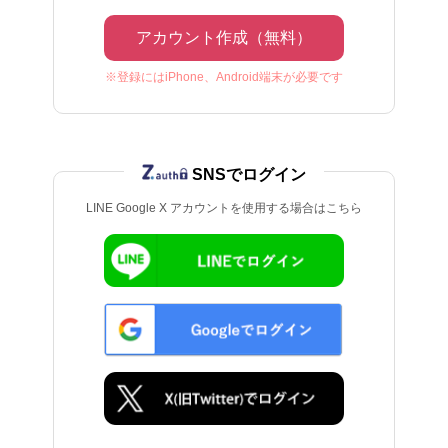
アカウント作成（無料）
※登録にはiPhone、Android端末が必要です
SNSでログイン
LINE Google X アカウントを使用する場合はこちら