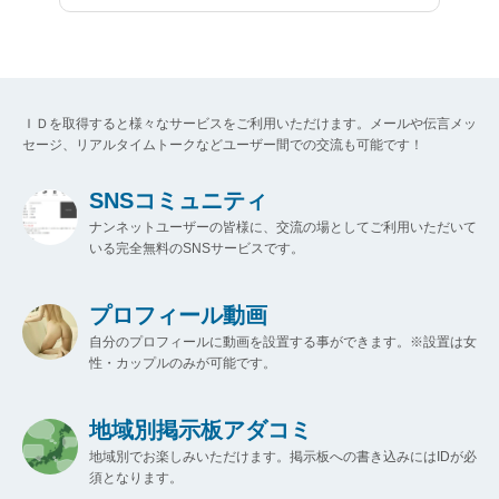
ＩＤを取得すると様々なサービスをご利用いただけます。メールや伝言メッ
セージ、リアルタイムトークなどユーザー間での交流も可能です！
SNSコミュニティ
ナンネットユーザーの皆様に、交流の場としてご利用いただいて
いる完全無料のSNSサービスです。
プロフィール動画
自分のプロフィールに動画を設置する事ができます。※設置は女
性・カップルのみが可能です。
地域別掲示板アダコミ
地域別でお楽しみいただけます。掲示板への書き込みにはIDが必
須となります。