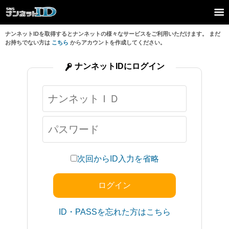
ナンネットIDを取得するとナンネットの様々なサービスをご利用いただけます。 まだ
お持ちでない方は
こちら
からアカウントを作成してください。
ナンネットIDにログイン
次回からID入力を省略
ID・PASSを忘れた方はこちら