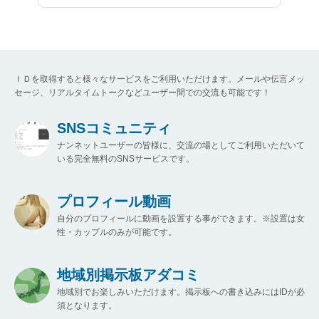
ＩＤを取得すると様々なサービスをご利用いただけます。メールや伝言メッ
セージ、リアルタイムトークなどユーザー間での交流も可能です！
SNSコミュニティ
ナンネットユーザーの皆様に、交流の場としてご利用いただいて
いる完全無料のSNSサービスです。
プロフィール動画
自分のプロフィールに動画を設置する事ができます。※設置は女
性・カップルのみが可能です。
地域別掲示板アダコミ
地域別でお楽しみいただけます。掲示板への書き込みにはIDが必
須となります。