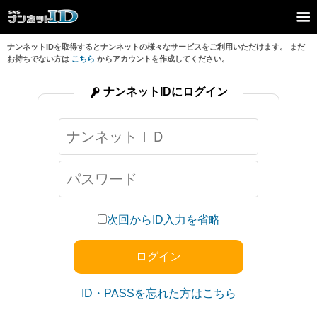
ナンネットIDを取得するとナンネットの様々なサービスをご利用いただけます。 まだ
お持ちでない方は
こちら
からアカウントを作成してください。
ナンネットIDにログイン
次回からID入力を省略
ID・PASSを忘れた方はこちら