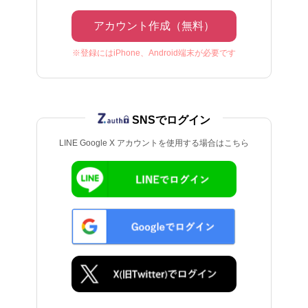
アカウント作成（無料）
※登録にはiPhone、Android端末が必要です
SNSでログイン
LINE Google X アカウントを使用する場合はこちら