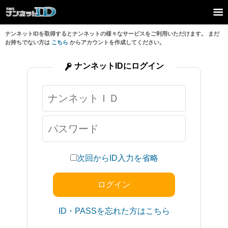
ナンネットIDを取得するとナンネットの様々なサービスをご利用いただけます。 まだ
お持ちでない方は
こちら
からアカウントを作成してください。
ナンネットIDにログイン
次回からID入力を省略
ID・PASSを忘れた方はこちら