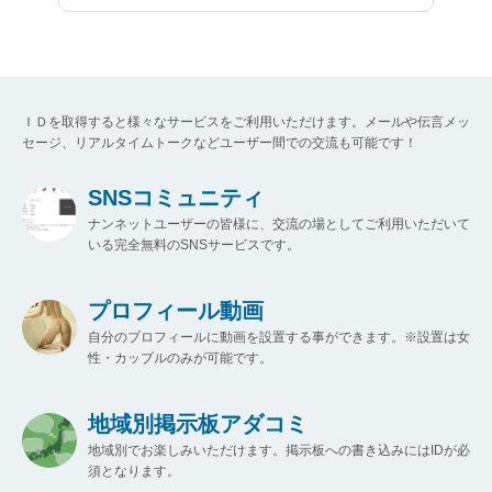
ＩＤを取得すると様々なサービスをご利用いただけます。メールや伝言メッ
セージ、リアルタイムトークなどユーザー間での交流も可能です！
SNSコミュニティ
ナンネットユーザーの皆様に、交流の場としてご利用いただいて
いる完全無料のSNSサービスです。
プロフィール動画
自分のプロフィールに動画を設置する事ができます。※設置は女
性・カップルのみが可能です。
地域別掲示板アダコミ
地域別でお楽しみいただけます。掲示板への書き込みにはIDが必
須となります。