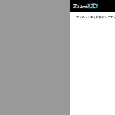
ナンネットIDを取得するとナ