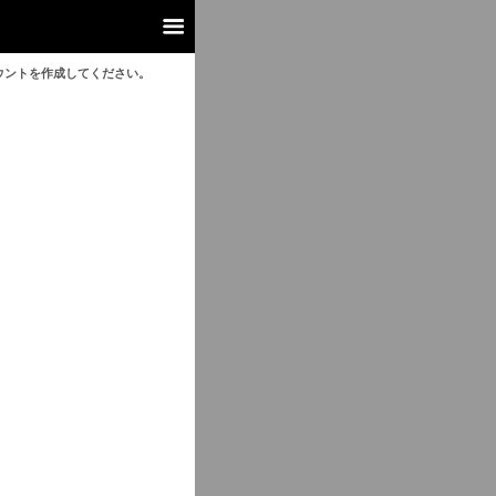
ウントを作成してください。