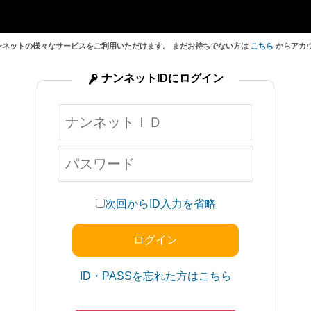
ンネットの様々なサービスをご利用いただけます。 まだお持ちでない方は
こちら
からアカ
ナンネットIDにログイン
次回からID入力を省略
ID・PASSを忘れた方はこちら