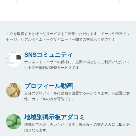
ＩＤを取得すると様々なサービスをご利用いただけます。メールや伝言メッ
セージ、リアルタイムトークなどユーザー間での交流も可能です！
SNSコミュニティ
ナンネットユーザーの皆様に、交流の場としてご利用いただいて
いる完全無料のSNSサービスです。
プロフィール動画
自分のプロフィールに動画を設置する事ができます。※設置は女
性・カップルのみが可能です。
地域別掲示板アダコミ
地域別でお楽しみいただけます。掲示板への書き込みにはIDが必
須となります。