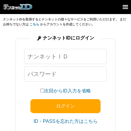
ナンネットIDを取得するとナンネットの様々なサービスをご利用いただけます。 まだ
お持ちでない方は
こちら
からアカウントを作成してください。
ナンネットIDにログイン
次回からID入力を省略
ID・PASSを忘れた方はこちら