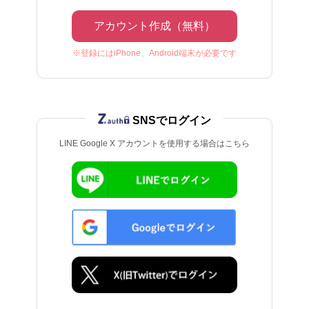
アカウント作成（無料）
※登録にはiPhone、Android端末が必要です
SNSでログイン
LINE Google X アカウントを使用する場合はこちら