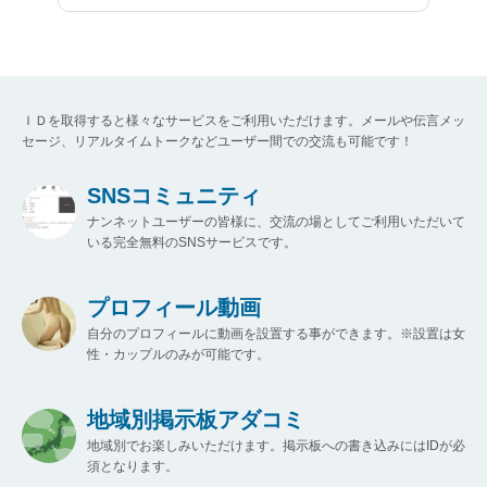
ＩＤを取得すると様々なサービスをご利用いただけます。メールや伝言メッ
セージ、リアルタイムトークなどユーザー間での交流も可能です！
SNSコミュニティ
ナンネットユーザーの皆様に、交流の場としてご利用いただいて
いる完全無料のSNSサービスです。
プロフィール動画
自分のプロフィールに動画を設置する事ができます。※設置は女
性・カップルのみが可能です。
地域別掲示板アダコミ
地域別でお楽しみいただけます。掲示板への書き込みにはIDが必
須となります。