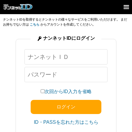
ナンネットIDを取得するとナンネットの様々なサービスをご利用いただけます。 まだ
お持ちでない方は
こちら
からアカウントを作成してください。
ナンネットIDにログイン
次回からID入力を省略
ID・PASSを忘れた方はこちら