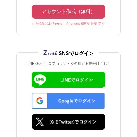
アカウント作成（無料）
※登録にはiPhone、Android端末が必要です
SNSでログイン
LINE Google X アカウントを使用する場合はこちら