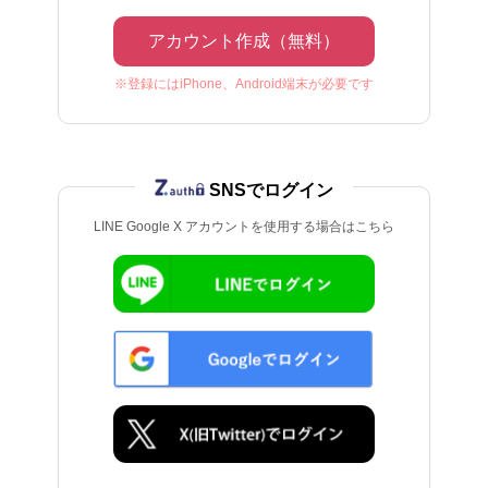
アカウント作成（無料）
※登録にはiPhone、Android端末が必要です
SNSでログイン
LINE Google X アカウントを使用する場合はこちら