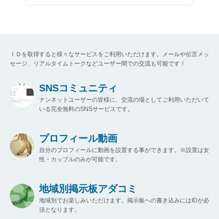
ＩＤを取得すると様々なサービスをご利用いただけます。メールや伝言メッ
セージ、リアルタイムトークなどユーザー間での交流も可能です！
SNSコミュニティ
ナンネットユーザーの皆様に、交流の場としてご利用いただいて
いる完全無料のSNSサービスです。
プロフィール動画
自分のプロフィールに動画を設置する事ができます。※設置は女
性・カップルのみが可能です。
地域別掲示板アダコミ
地域別でお楽しみいただけます。掲示板への書き込みにはIDが必
須となります。