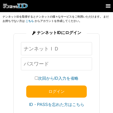
ナンネットIDを取得するとナンネットの様々なサービスをご利用いただけます。 まだ
お持ちでない方は
こちら
からアカウントを作成してください。
ナンネットIDにログイン
次回からID入力を省略
ID・PASSを忘れた方はこちら