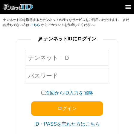
ナンネットIDを取得するとナンネットの様々なサービスをご利用いただけます。 まだ
お持ちでない方は
こちら
からアカウントを作成してください。
ナンネットIDにログイン
次回からID入力を省略
ID・PASSを忘れた方はこちら