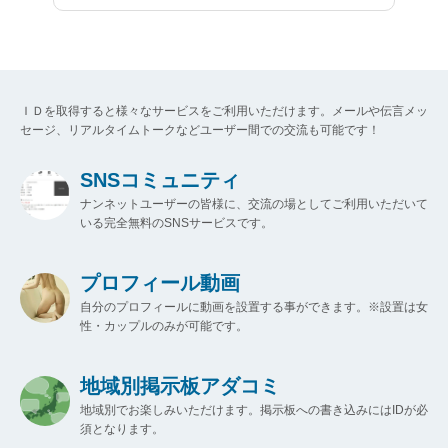
ＩＤを取得すると様々なサービスをご利用いただけます。メールや伝言メッ
セージ、リアルタイムトークなどユーザー間での交流も可能です！
SNSコミュニティ
ナンネットユーザーの皆様に、交流の場としてご利用いただいて
いる完全無料のSNSサービスです。
プロフィール動画
自分のプロフィールに動画を設置する事ができます。※設置は女
性・カップルのみが可能です。
地域別掲示板アダコミ
地域別でお楽しみいただけます。掲示板への書き込みにはIDが必
須となります。