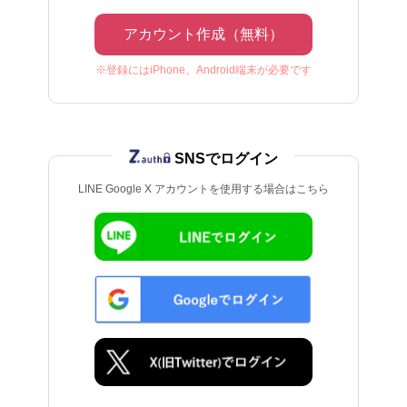
アカウント作成（無料）
※登録にはiPhone、Android端末が必要です
SNSでログイン
LINE Google X アカウントを使用する場合はこちら