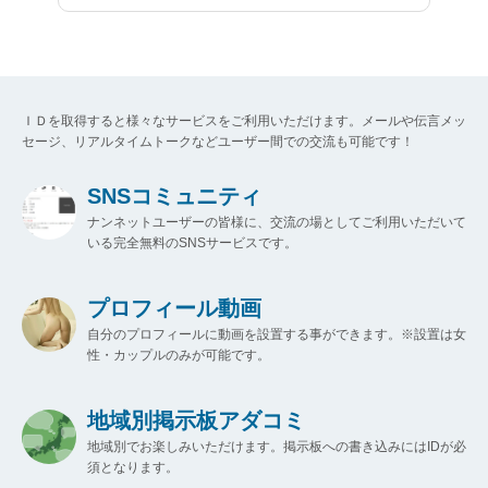
ＩＤを取得すると様々なサービスをご利用いただけます。メールや伝言メッ
セージ、リアルタイムトークなどユーザー間での交流も可能です！
SNSコミュニティ
ナンネットユーザーの皆様に、交流の場としてご利用いただいて
いる完全無料のSNSサービスです。
プロフィール動画
自分のプロフィールに動画を設置する事ができます。※設置は女
性・カップルのみが可能です。
地域別掲示板アダコミ
地域別でお楽しみいただけます。掲示板への書き込みにはIDが必
須となります。