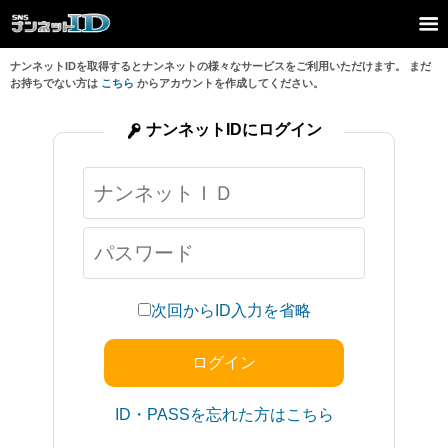
ナンネットIDを取得するとナンネットの様々なサービスをご利用いただけます。 まだ
お持ちでない方は
こちら
からアカウントを作成してください。
ナンネットIDにログイン
次回からID入力を省略
ID・PASSを忘れた方はこちら