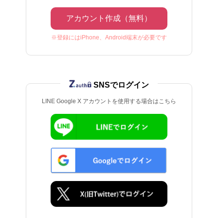
アカウント作成（無料）
※登録にはiPhone、Android端末が必要です
SNSでログイン
LINE Google X アカウントを使用する場合はこちら