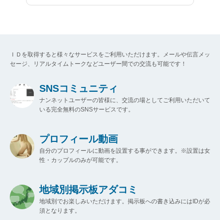
ＩＤを取得すると様々なサービスをご利用いただけます。メールや伝言メッ
セージ、リアルタイムトークなどユーザー間での交流も可能です！
SNSコミュニティ
ナンネットユーザーの皆様に、交流の場としてご利用いただいて
いる完全無料のSNSサービスです。
プロフィール動画
自分のプロフィールに動画を設置する事ができます。※設置は女
性・カップルのみが可能です。
地域別掲示板アダコミ
地域別でお楽しみいただけます。掲示板への書き込みにはIDが必
須となります。