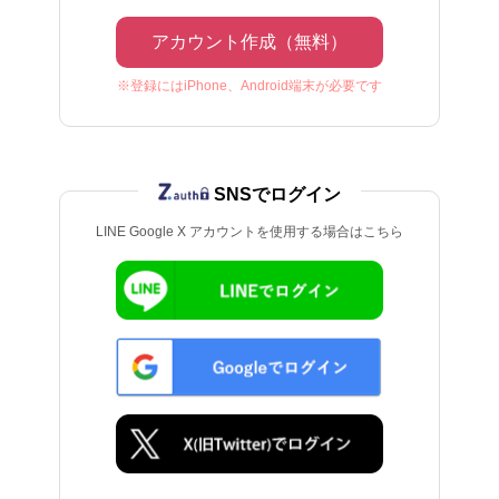
アカウント作成（無料）
※登録にはiPhone、Android端末が必要です
SNSでログイン
LINE Google X アカウントを使用する場合はこちら