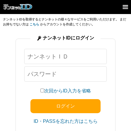
ナンネットIDを取得するとナンネットの様々なサービスをご利用いただけます。 まだ
お持ちでない方は
こちら
からアカウントを作成してください。
ナンネットIDにログイン
次回からID入力を省略
ID・PASSを忘れた方はこちら