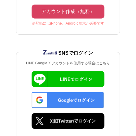
アカウント作成（無料）
※登録にはiPhone、Android端末が必要です
SNSでログイン
LINE Google X アカウントを使用する場合はこちら