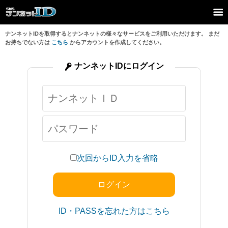
ナンネットIDを取得するとナンネットの様々なサービスをご利用いただけます。 まだ
お持ちでない方は
こちら
からアカウントを作成してください。
ナンネットIDにログイン
次回からID入力を省略
ID・PASSを忘れた方はこちら