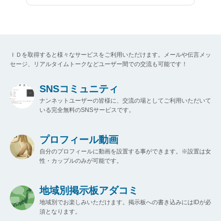
ＩＤを取得すると様々なサービスをご利用いただけます。メールや伝言メッ
セージ、リアルタイムトークなどユーザー間での交流も可能です！
SNSコミュニティ
ナンネットユーザーの皆様に、交流の場としてご利用いただいて
いる完全無料のSNSサービスです。
プロフィール動画
自分のプロフィールに動画を設置する事ができます。※設置は女
性・カップルのみが可能です。
地域別掲示板アダコミ
地域別でお楽しみいただけます。掲示板への書き込みにはIDが必
須となります。