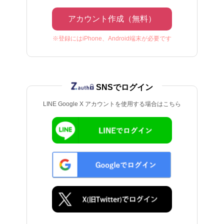
アカウント作成（無料）
※登録にはiPhone、Android端末が必要です
SNSでログイン
LINE Google X アカウントを使用する場合はこちら