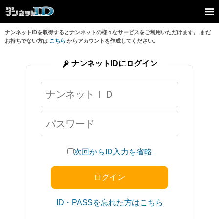
ナンネットIDを取得するとナンネットの様々なサービスをご利用いただけます。 まだ
お持ちでない方は
こちら
からアカウントを作成してください。
ナンネットIDにログイン
次回からID入力を省略
ID・PASSを忘れた方はこちら