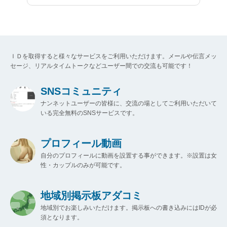
ＩＤを取得すると様々なサービスをご利用いただけます。メールや伝言メッ
セージ、リアルタイムトークなどユーザー間での交流も可能です！
SNSコミュニティ
ナンネットユーザーの皆様に、交流の場としてご利用いただいて
いる完全無料のSNSサービスです。
プロフィール動画
自分のプロフィールに動画を設置する事ができます。※設置は女
性・カップルのみが可能です。
地域別掲示板アダコミ
地域別でお楽しみいただけます。掲示板への書き込みにはIDが必
須となります。