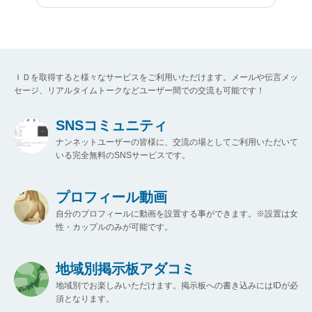
ＩＤを取得すると様々なサービスをご利用いただけます。メールや伝言メッ
セージ、リアルタイムトークなどユーザー間での交流も可能です！
SNSコミュニティ
ナンネットユーザーの皆様に、交流の場としてご利用いただいて
いる完全無料のSNSサービスです。
プロフィール動画
自分のプロフィールに動画を設置する事ができます。※設置は女
性・カップルのみが可能です。
地域別掲示板アダコミ
地域別でお楽しみいただけます。掲示板への書き込みにはIDが必
須となります。