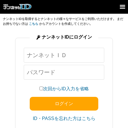
ナンネットIDを取得するとナンネットの様々なサービスをご利用いただけます。 まだ
お持ちでない方は
こちら
からアカウントを作成してください。
ナンネットIDにログイン
次回からID入力を省略
ID・PASSを忘れた方はこちら