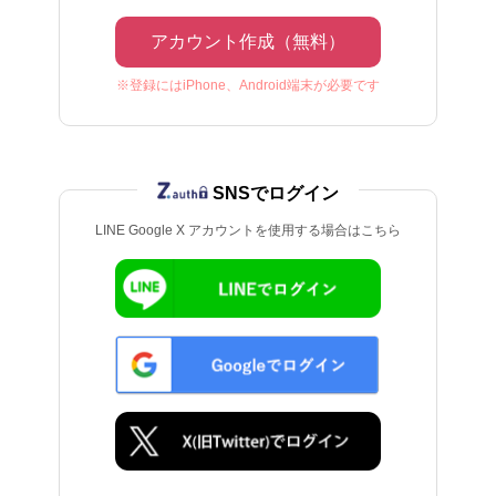
アカウント作成（無料）
※登録にはiPhone、Android端末が必要です
SNSでログイン
LINE Google X アカウントを使用する場合はこちら