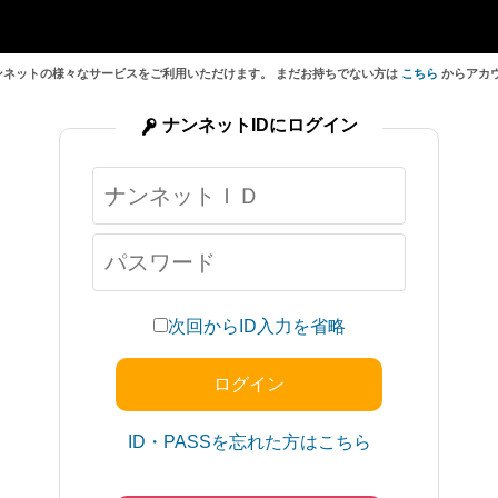
ンネットの様々なサービスをご利用いただけます。 まだお持ちでない方は
こちら
からアカ
ナンネットIDにログイン
次回からID入力を省略
ID・PASSを忘れた方はこちら