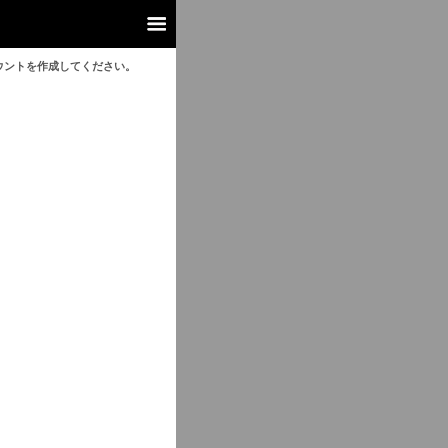
ウントを作成してください。