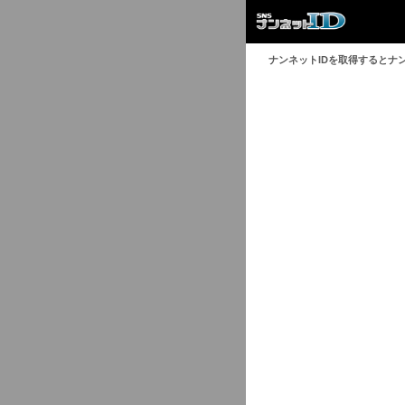
ナンネットIDを取得するとナ