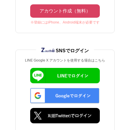
アカウント作成（無料）
※登録にはiPhone、Android端末が必要です
SNSでログイン
LINE Google X アカウントを使用する場合はこちら