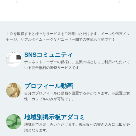
ＩＤを取得すると様々なサービスをご利用いただけます。メールや伝言メッ
セージ、リアルタイムトークなどユーザー間での交流も可能です！
SNSコミュニティ
ナンネットユーザーの皆様に、交流の場としてご利用いただいて
いる完全無料のSNSサービスです。
プロフィール動画
自分のプロフィールに動画を設置する事ができます。※設置は女
性・カップルのみが可能です。
地域別掲示板アダコミ
地域別でお楽しみいただけます。掲示板への書き込みにはIDが必
須となります。