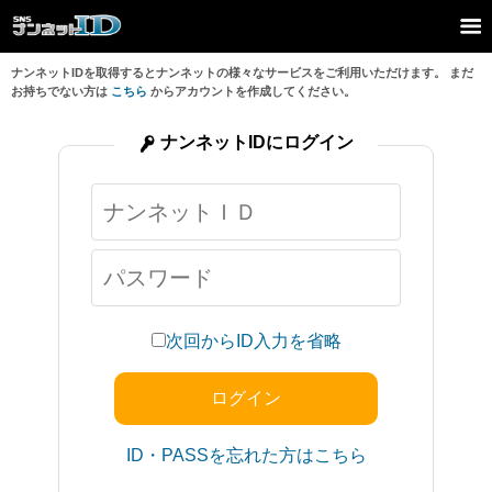
ナンネットIDを取得するとナンネットの様々なサービスをご利用いただけます。 まだ
お持ちでない方は
こちら
からアカウントを作成してください。
ナンネットIDにログイン
次回からID入力を省略
ID・PASSを忘れた方はこちら