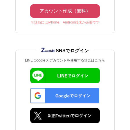
アカウント作成（無料）
※登録にはiPhone、Android端末が必要です
SNSでログイン
LINE Google X アカウントを使用する場合はこちら