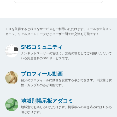
ＩＤを取得すると様々なサービスをご利用いただけます。メールや伝言メッ
セージ、リアルタイムトークなどユーザー間での交流も可能です！
SNSコミュニティ
ナンネットユーザーの皆様に、交流の場としてご利用いただいて
いる完全無料のSNSサービスです。
プロフィール動画
自分のプロフィールに動画を設置する事ができます。※設置は女
性・カップルのみが可能です。
地域別掲示板アダコミ
地域別でお楽しみいただけます。掲示板への書き込みにはIDが必
須となります。