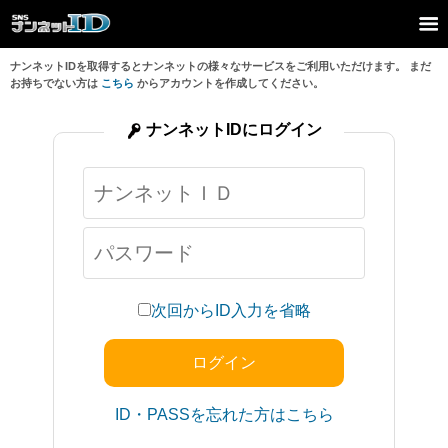
ナンネットIDを取得するとナンネットの様々なサービスをご利用いただけます。 まだ
お持ちでない方は
こちら
からアカウントを作成してください。
ナンネットIDにログイン
次回からID入力を省略
ID・PASSを忘れた方はこちら