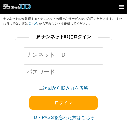
ナンネットIDを取得するとナンネットの様々なサービスをご利用いただけます。 まだ
お持ちでない方は
こちら
からアカウントを作成してください。
ナンネットIDにログイン
次回からID入力を省略
ID・PASSを忘れた方はこちら