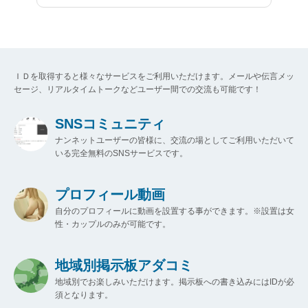
ＩＤを取得すると様々なサービスをご利用いただけます。メールや伝言メッ
セージ、リアルタイムトークなどユーザー間での交流も可能です！
SNSコミュニティ
ナンネットユーザーの皆様に、交流の場としてご利用いただいて
いる完全無料のSNSサービスです。
プロフィール動画
自分のプロフィールに動画を設置する事ができます。※設置は女
性・カップルのみが可能です。
地域別掲示板アダコミ
地域別でお楽しみいただけます。掲示板への書き込みにはIDが必
須となります。