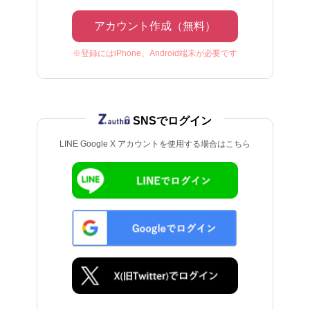
アカウント作成（無料）
※登録にはiPhone、Android端末が必要です
SNSでログイン
LINE Google X アカウントを使用する場合はこちら