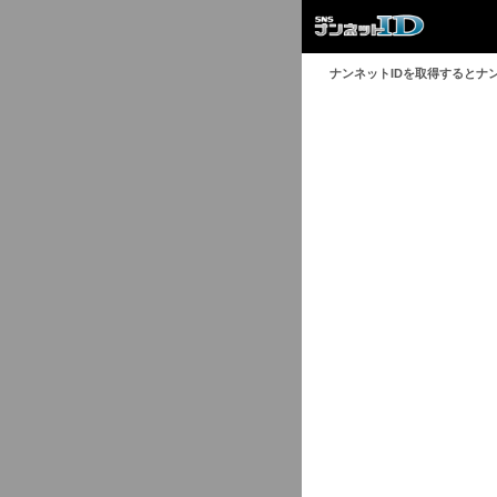
ナンネットIDを取得するとナ