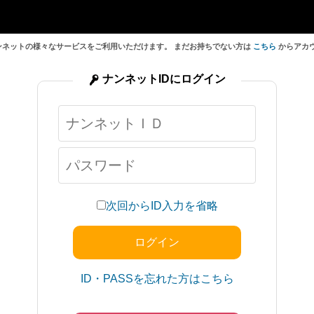
ンネットの様々なサービスをご利用いただけます。 まだお持ちでない方は
こちら
からアカ
ナンネットIDにログイン
次回からID入力を省略
ID・PASSを忘れた方はこちら