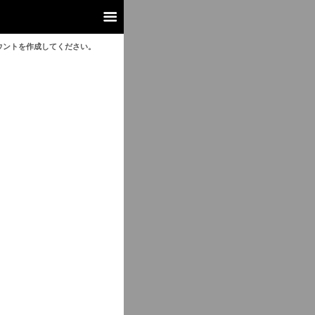
ウントを作成してください。