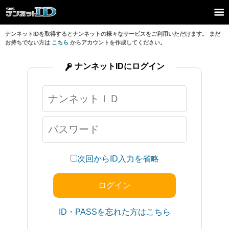
ナンネットIDを取得するとナンネットの様々なサービスをご利用いただけます。 まだ
お持ちでない方は
こちら
からアカウントを作成してください。
ナンネットIDにログイン
次回からID入力を省略
ID・PASSを忘れた方はこちら