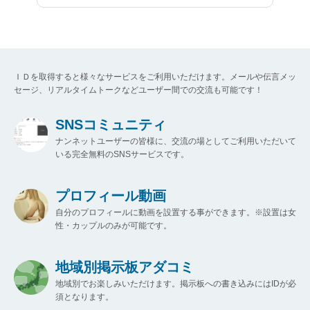
ＩＤを取得すると様々なサービスをご利用いただけます。メールや伝言メッ
セージ、リアルタイムトークなどユーザー間での交流も可能です！
SNSコミュニティ
ナンネットユーザーの皆様に、交流の場としてご利用いただいて
いる完全無料のSNSサービスです。
プロフィール動画
自分のプロフィールに動画を設置する事ができます。※設置は女
性・カップルのみが可能です。
地域別掲示板アダコミ
地域別でお楽しみいただけます。掲示板への書き込みにはIDが必
須となります。