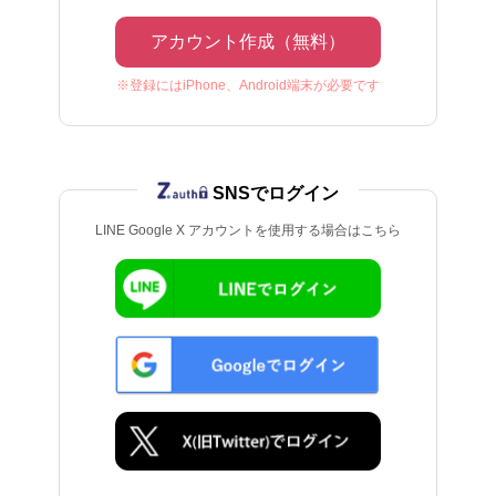
アカウント作成（無料）
※登録にはiPhone、Android端末が必要です
SNSでログイン
LINE Google X アカウントを使用する場合はこちら