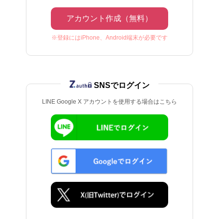
アカウント作成（無料）
※登録にはiPhone、Android端末が必要です
SNSでログイン
LINE Google X アカウントを使用する場合はこちら