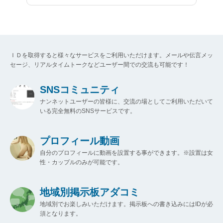
ＩＤを取得すると様々なサービスをご利用いただけます。メールや伝言メッ
セージ、リアルタイムトークなどユーザー間での交流も可能です！
SNSコミュニティ
ナンネットユーザーの皆様に、交流の場としてご利用いただいて
いる完全無料のSNSサービスです。
プロフィール動画
自分のプロフィールに動画を設置する事ができます。※設置は女
性・カップルのみが可能です。
地域別掲示板アダコミ
地域別でお楽しみいただけます。掲示板への書き込みにはIDが必
須となります。