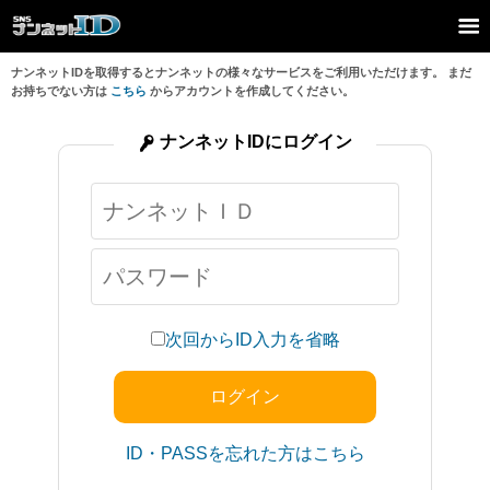
ナンネットIDを取得するとナンネットの様々なサービスをご利用いただけます。 まだ
お持ちでない方は
こちら
からアカウントを作成してください。
ナンネットIDにログイン
次回からID入力を省略
ID・PASSを忘れた方はこちら