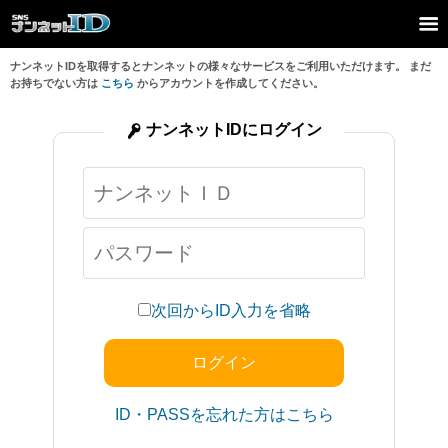
ナンネットIDを取得するとナンネットの様々なサービスをご利用いただけます。 まだ
お持ちでない方は
こちら
からアカウントを作成してください。
ナンネットIDにログイン
次回からID入力を省略
ID・PASSを忘れた方はこちら