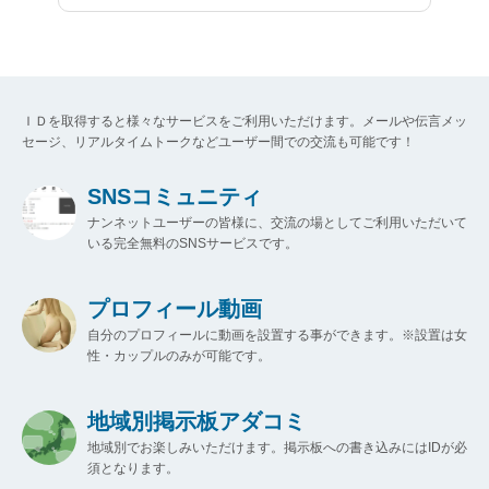
ＩＤを取得すると様々なサービスをご利用いただけます。メールや伝言メッ
セージ、リアルタイムトークなどユーザー間での交流も可能です！
SNSコミュニティ
ナンネットユーザーの皆様に、交流の場としてご利用いただいて
いる完全無料のSNSサービスです。
プロフィール動画
自分のプロフィールに動画を設置する事ができます。※設置は女
性・カップルのみが可能です。
地域別掲示板アダコミ
地域別でお楽しみいただけます。掲示板への書き込みにはIDが必
須となります。