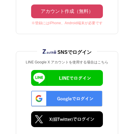
アカウント作成（無料）
※登録にはiPhone、Android端末が必要です
SNSでログイン
LINE Google X アカウントを使用する場合はこちら