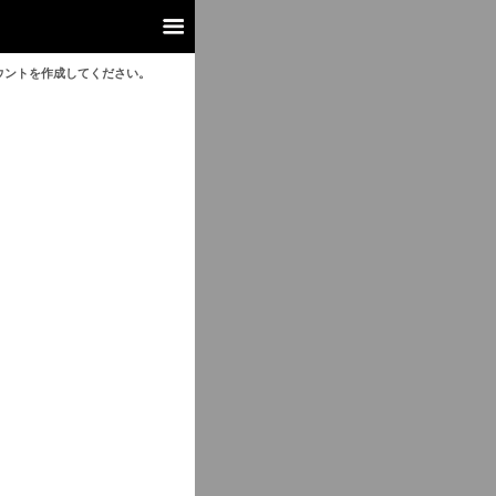
ウントを作成してください。