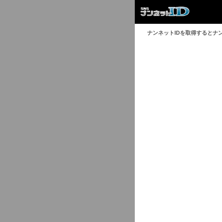
ナンネットIDを取得するとナ