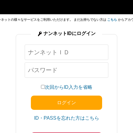
ンネットの様々なサービスをご利用いただけます。 まだお持ちでない方は
こちら
からアカ
ナンネットIDにログイン
次回からID入力を省略
ID・PASSを忘れた方はこちら