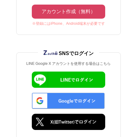
アカウント作成（無料）
※登録にはiPhone、Android端末が必要です
SNSでログイン
LINE Google X アカウントを使用する場合はこちら