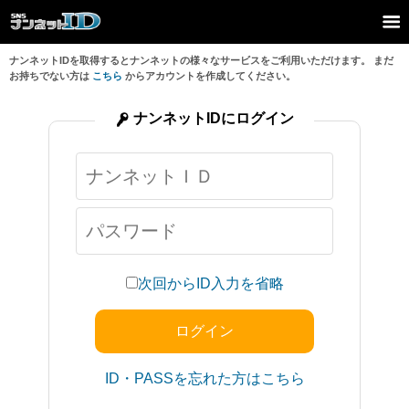
ナンネットIDを取得するとナンネットの様々なサービスをご利用いただけます。 まだ
お持ちでない方は
こちら
からアカウントを作成してください。
ナンネットIDにログイン
次回からID入力を省略
ID・PASSを忘れた方はこちら