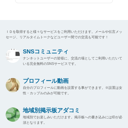
ＩＤを取得すると様々なサービスをご利用いただけます。メールや伝言メッ
セージ、リアルタイムトークなどユーザー間での交流も可能です！
SNSコミュニティ
ナンネットユーザーの皆様に、交流の場としてご利用いただいて
いる完全無料のSNSサービスです。
プロフィール動画
自分のプロフィールに動画を設置する事ができます。※設置は女
性・カップルのみが可能です。
地域別掲示板アダコミ
地域別でお楽しみいただけます。掲示板への書き込みにはIDが必
須となります。