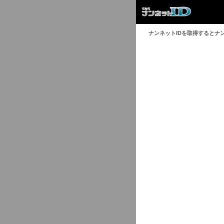
ナンネットIDを取得するとナ