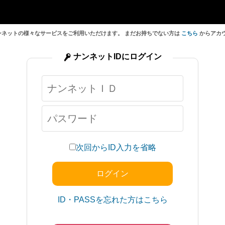
ンネットの様々なサービスをご利用いただけます。 まだお持ちでない方は
こちら
からアカ
ナンネットIDにログイン
次回からID入力を省略
ID・PASSを忘れた方はこちら