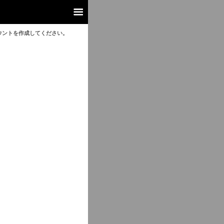
ウントを作成してください。