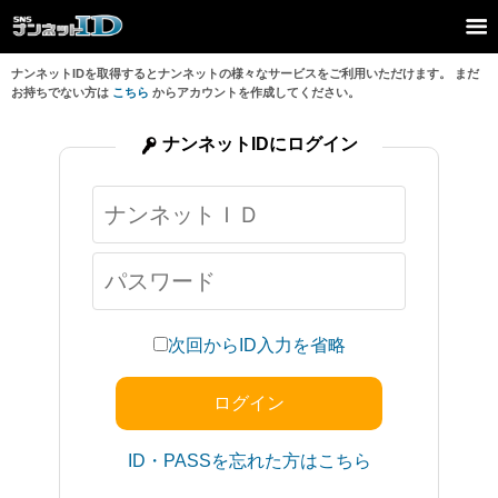
ナンネットIDを取得するとナンネットの様々なサービスをご利用いただけます。 まだ
お持ちでない方は
こちら
からアカウントを作成してください。
ナンネットIDにログイン
次回からID入力を省略
ID・PASSを忘れた方はこちら