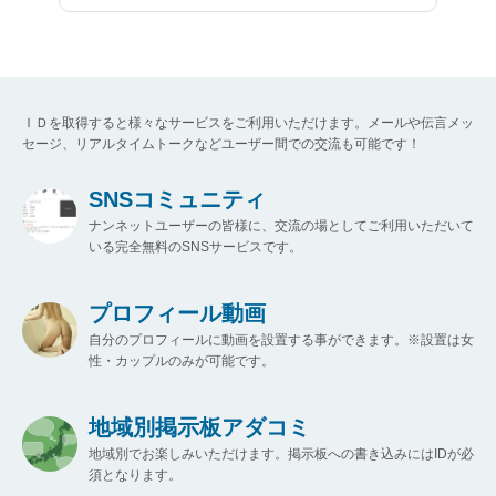
ＩＤを取得すると様々なサービスをご利用いただけます。メールや伝言メッ
セージ、リアルタイムトークなどユーザー間での交流も可能です！
SNSコミュニティ
ナンネットユーザーの皆様に、交流の場としてご利用いただいて
いる完全無料のSNSサービスです。
プロフィール動画
自分のプロフィールに動画を設置する事ができます。※設置は女
性・カップルのみが可能です。
地域別掲示板アダコミ
地域別でお楽しみいただけます。掲示板への書き込みにはIDが必
須となります。