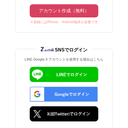
アカウント作成（無料）
※登録にはiPhone、Android端末が必要です
SNSでログイン
LINE Google X アカウントを使用する場合はこちら