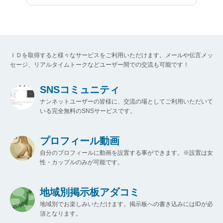
ＩＤを取得すると様々なサービスをご利用いただけます。メールや伝言メッ
セージ、リアルタイムトークなどユーザー間での交流も可能です！
SNSコミュニティ
ナンネットユーザーの皆様に、交流の場としてご利用いただいて
いる完全無料のSNSサービスです。
プロフィール動画
自分のプロフィールに動画を設置する事ができます。※設置は女
性・カップルのみが可能です。
地域別掲示板アダコミ
地域別でお楽しみいただけます。掲示板への書き込みにはIDが必
須となります。