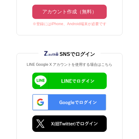
アカウント作成（無料）
※登録にはiPhone、Android端末が必要です
SNSでログイン
LINE Google X アカウントを使用する場合はこちら