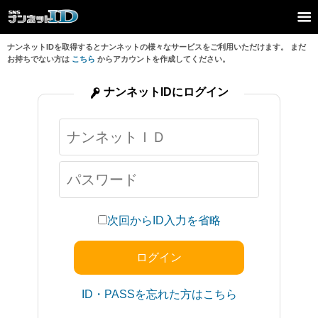
ナンネットIDを取得するとナンネットの様々なサービスをご利用いただけます。 まだ
お持ちでない方は
こちら
からアカウントを作成してください。
ナンネットIDにログイン
次回からID入力を省略
ID・PASSを忘れた方はこちら