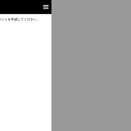
ウントを作成してください。