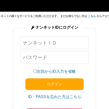
ンネットの様々なサービスをご利用いただけます。 まだお持ちでない方は
こちら
からアカ
ナンネットIDにログイン
次回からID入力を省略
ID・PASSを忘れた方はこちら