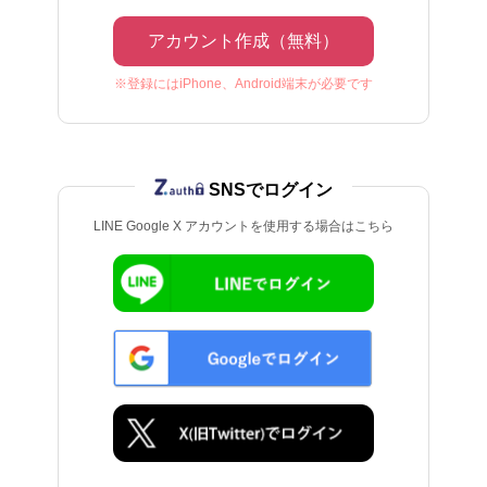
アカウント作成（無料）
※登録にはiPhone、Android端末が必要です
SNSでログイン
LINE Google X アカウントを使用する場合はこちら