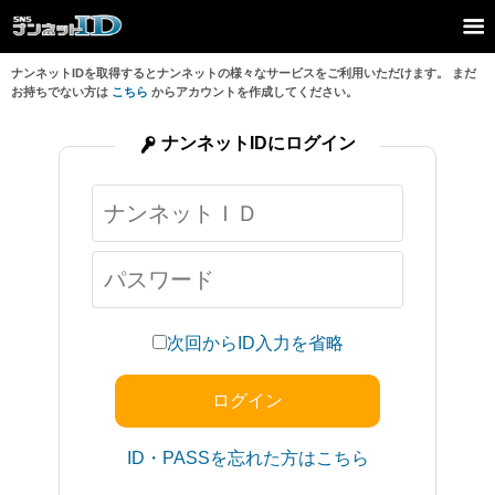
ナンネットIDを取得するとナンネットの様々なサービスをご利用いただけます。 まだ
お持ちでない方は
こちら
からアカウントを作成してください。
ナンネットIDにログイン
次回からID入力を省略
ID・PASSを忘れた方はこちら