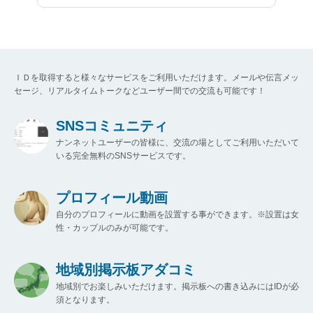
ＩＤを取得すると様々なサービスをご利用いただけます。メールや伝言メッ
セージ、リアルタイムトークなどユーザー間での交流も可能です！
SNSコミュニティ
ナンネットユーザーの皆様に、交流の場としてご利用いただいて
いる完全無料のSNSサービスです。
プロフィール動画
自分のプロフィールに動画を設置する事ができます。※設置は女
性・カップルのみが可能です。
地域別掲示板アダコミ
地域別でお楽しみいただけます。掲示板への書き込みにはIDが必
須となります。