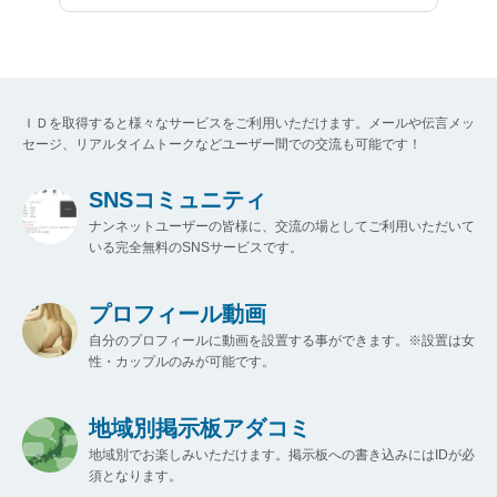
ＩＤを取得すると様々なサービスをご利用いただけます。メールや伝言メッ
セージ、リアルタイムトークなどユーザー間での交流も可能です！
SNSコミュニティ
ナンネットユーザーの皆様に、交流の場としてご利用いただいて
いる完全無料のSNSサービスです。
プロフィール動画
自分のプロフィールに動画を設置する事ができます。※設置は女
性・カップルのみが可能です。
地域別掲示板アダコミ
地域別でお楽しみいただけます。掲示板への書き込みにはIDが必
須となります。