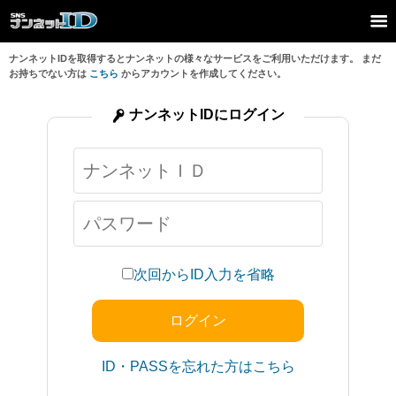
ナンネットIDを取得するとナンネットの様々なサービスをご利用いただけます。 まだ
お持ちでない方は
こちら
からアカウントを作成してください。
ナンネットIDにログイン
次回からID入力を省略
ID・PASSを忘れた方はこちら