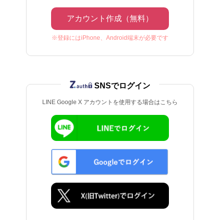
アカウント作成（無料）
※登録にはiPhone、Android端末が必要です
SNSでログイン
LINE Google X アカウントを使用する場合はこちら