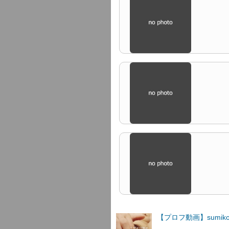
【プロフ動画】sumi