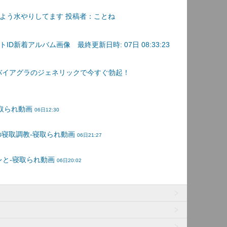
よう水やりしてます 投稿者：ことね
D新着アルバム画像 最終更新日時: 07日 08:33:23