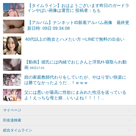
【タイムライン】おはようございます昨日のガードラ
インやばい画像は運営に 投稿者：もも
【アルバム】ナンネットID新着アルバム画像 最終更
新日時: 09日 09:34:08
マイページ
ID友達検索
総合タイムライン