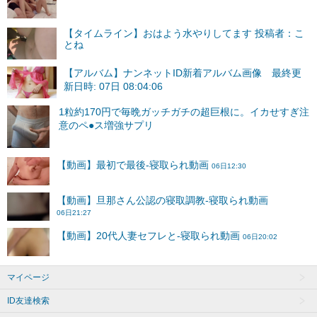
【タイムライン】おはよう水やりしてます 投稿者：こ
とね
【アルバム】ナンネットID新着アルバム画像 最終更
新日時: 07日 08:04:06
マイページ
ID友達検索